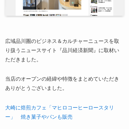
広域品川圏のビジネス＆カルチャーニュースを取
り扱うニュースサイト『品川経済新聞』に取材い
ただきました。
当店のオープンの経緯や特徴をまとめていただき
ありがとうございました。
大崎に焙煎カフェ「マヒロコーヒーロースタリ
ー」 焼き菓子やパンも販売