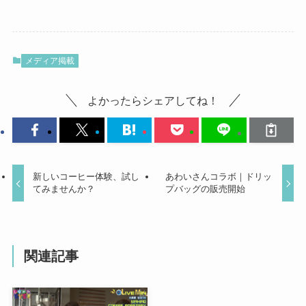
メディア掲載
よかったらシェアしてね！
新しいコーヒー体験、試し
あわいさんコラボ｜ドリッ
てみませんか？
プバッグの販売開始
関連記事